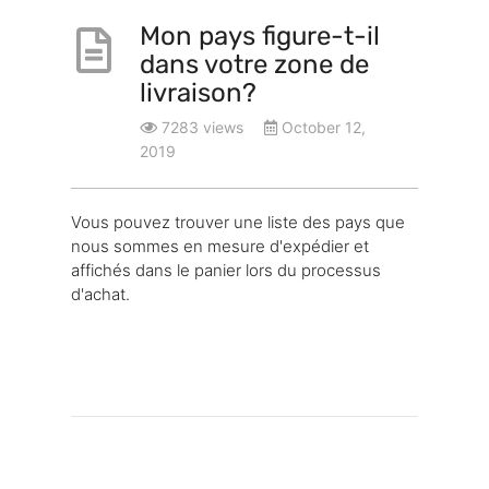
Mon pays figure-t-il
dans votre zone de
livraison?
7283 views
October 12,
2019
Vous pouvez trouver une liste des pays que
nous sommes en mesure d'expédier et
affichés dans le panier lors du processus
d'achat.