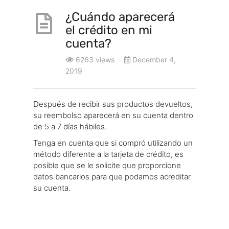
¿Cuándo aparecerá
el crédito en mi
cuenta?
6263 views
December 4,
2019
Después de recibir sus productos devueltos,
su reembolso aparecerá en su cuenta dentro
de 5 a 7 días hábiles.
Tenga en cuenta que si compró utilizando un
método diferente a la tarjeta de crédito, es
posible que se le solicite que proporcione
datos bancarios para que podamos acreditar
su cuenta.