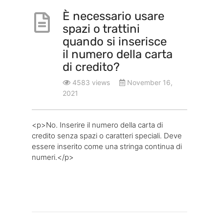
È necessario usare
spazi o trattini
quando si inserisce
il numero della carta
di credito?
4583 views
November 16,
2021
<p>No. Inserire il numero della carta di
credito senza spazi o caratteri speciali. Deve
essere inserito come una stringa continua di
numeri.</p>