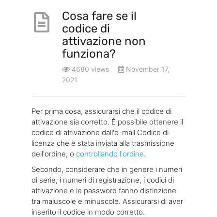
Cosa fare se il
codice di
attivazione non
funziona?
4680 views
November 17,
2021
Per prima cosa, assicurarsi che il codice di
attivazione sia corretto. È possibile ottenere il
codice di attivazione dall'e-mail Codice di
licenza che è stata inviata alla trasmissione
dell'ordine, o
controllando l'ordine
.
Secondo, considerare che in genere i numeri
di serie, i numeri di registrazione, i codici di
attivazione e le password fanno distinzione
tra maiuscole e minuscole. Assicurarsi di aver
inserito il codice in modo corretto.