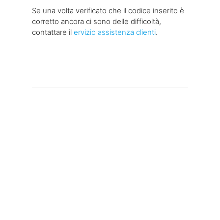
Se una volta verificato che il codice inserito è
corretto ancora ci sono delle difficoltà,
contattare il
ervizio assistenza clienti
.