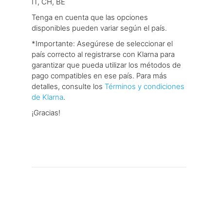
IT, CH, BE
Tenga en cuenta que las opciones
disponibles pueden variar según el país.
*Importante: Asegúrese de seleccionar el
país correcto al registrarse con Klarna para
garantizar que pueda utilizar los métodos de
pago compatibles en ese país. Para más
detalles, consulte los
Términos y condiciones
de Klarna
.
¡Gracias!