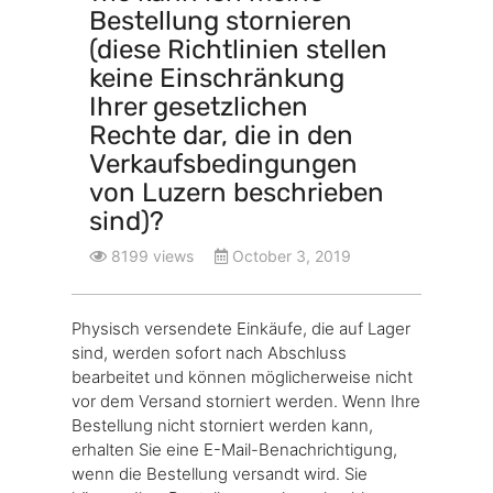
Bestellung stornieren
(diese Richtlinien stellen
keine Einschränkung
Ihrer gesetzlichen
Rechte dar, die in den
Verkaufsbedingungen
von Luzern beschrieben
sind)?
8199 views
October 3, 2019
Physisch versendete Einkäufe, die auf Lager
sind, werden sofort nach Abschluss
bearbeitet und können möglicherweise nicht
vor dem Versand storniert werden. Wenn Ihre
Bestellung nicht storniert werden kann,
erhalten Sie eine E-Mail-Benachrichtigung,
wenn die Bestellung versandt wird. Sie