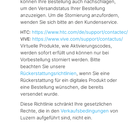
können Ihre Bestellung auch nachschlagen,
um den Versandstatus Ihrer Bestellung
anzuzeigen. Um die Stornierung anzufordern,
wenden Sie sich bitte an den Kundenservice.
https://www.htc.com/de/support/contactec/
HTC:
https://www.vive.com/support/contactus/
VIVE:
Virtuelle Produkte, wie Aktivierungscodes,
werden sofort erfüllt und können nur bei
Vorbestellung storniert werden. Bitte
beachten Sie unsere
Rückerstattungsrichtlinien
, wenn Sie eine
Rückerstattung für ein digitales Produkt oder
eine Bestellung wünschen, die bereits
versendet wurde.
Diese Richtlinie schränkt Ihre gesetzlichen
Rechte, die in den
Verkaufsbedingungen
von
Luzern aufgeführt sind, nicht ein.