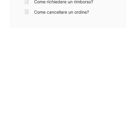
Come richiedere un rimborso?
Come cancellare un ordine?