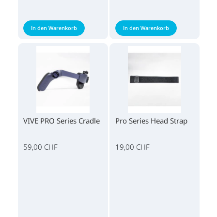
In den Warenkorb
In den Warenkorb
VIVE PRO Series Cradle
Pro Series Head Strap
59,00 CHF
19,00 CHF