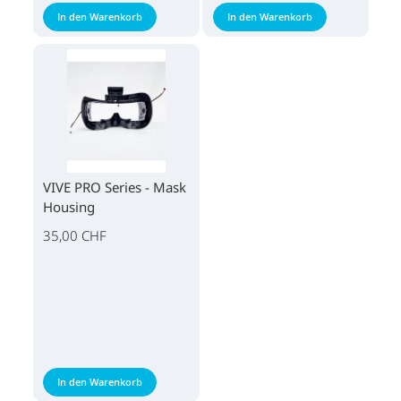
In den Warenkorb
In den Warenkorb
VIVE PRO Series - Mask
Housing
35,00 CHF
In den Warenkorb