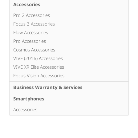
Accessories
Pro 2 Accessories
Focus 3 Accessories
Flow Accessories
Pro Accessories
Cosmos Accessories
VIVE (2016) Accessories
VIVE XR Elite Accessories
Focus Vision Accessories
Business Warranty & Services
Smartphones
Accessories