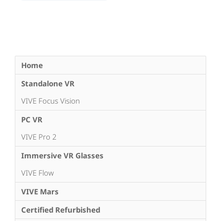
Home
Standalone VR
VIVE Focus Vision
PC VR
VIVE Pro 2
Immersive VR Glasses
VIVE Flow
VIVE Mars
Certified Refurbished