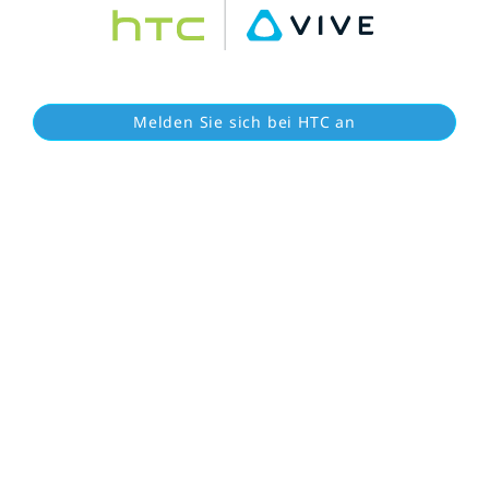
Melden Sie sich bei HTC an