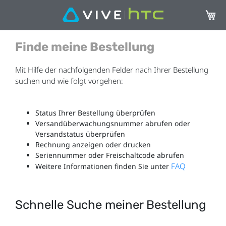
Mein 
Finde meine Bestellung
Mit Hilfe der nachfolgenden Felder nach Ihrer Bestellung
suchen und wie folgt vorgehen:
Status Ihrer Bestellung überprüfen
Versandüberwachungsnummer abrufen oder
Versandstatus überprüfen
Rechnung anzeigen oder drucken
Seriennummer oder Freischaltcode abrufen
FAQ
Weitere Informationen finden Sie unter
Schnelle Suche meiner Bestellung