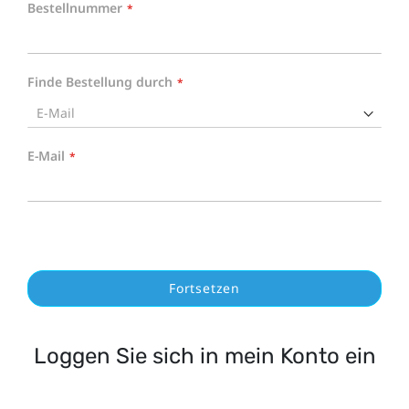
Bestellnummer
Finde Bestellung durch
E-Mail
Fortsetzen
Loggen Sie sich in mein Konto ein