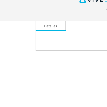
Detalles