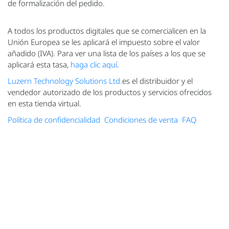
de formalización del pedido.
A todos los productos digitales que se comercialicen en la
Unión Europea se les aplicará el impuesto sobre el valor
añadido (IVA). Para ver una lista de los países a los que se
aplicará esta tasa,
haga clic aquí
.
Luzern Technology Solutions Ltd.
es el distribuidor y el
vendedor autorizado de los productos y servicios ofrecidos
en esta tienda virtual.
Política de confidencialidad
Condiciones de venta
FAQ