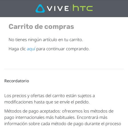
Carrito de compras
No tienes ningún artículo en tu carrito.
Haga clic
aquí
para continuar comprando.
Recordatorio
Los precios y ofertas del carrito están sujetos a
modificaciones hasta que se envíe el pedido.
Métodos de pago aceptados: ofrecemos los métodos de
pago internacionales más habituales. Encontrará más
información sobre cada método de pago durante el proceso