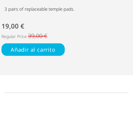
3 pairs of replaceable temple pads.
19,00 €
39,00 €
Regular Price
Añadir al carrito