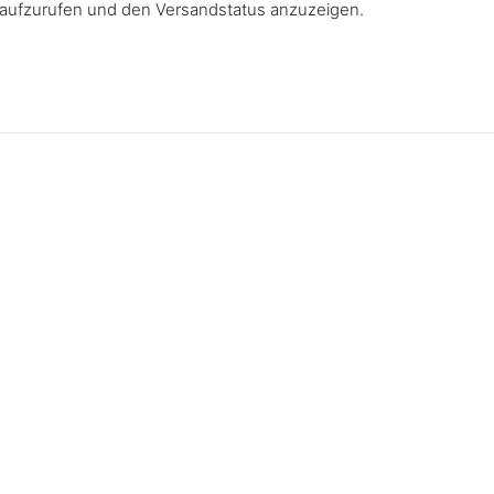
g aufzurufen und den Versandstatus anzuzeigen.