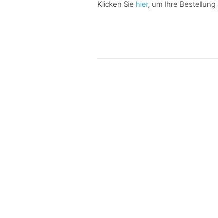
Klicken Sie
hier
, um Ihre Bestellun