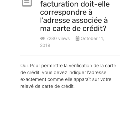
facturation doit-elle
correspondre à
l'adresse associée à
ma carte de crédit?
7280 views
October 11,
2019
Oui. Pour permettre la vérification de la carte
de crédit, vous devez indiquer l'adresse
exactement comme elle apparaît sur votre
relevé de carte de crédit.