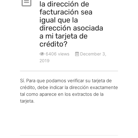
la dirección de
facturación sea
igual que la
dirección asociada
a mi tarjeta de
crédito?
6406 views
December 3,
2019
Sí. Para que podamos verificar su tarjeta de
crédito, debe indicar la dirección exactamente
tal como aparece en los extractos de la
tarjeta.