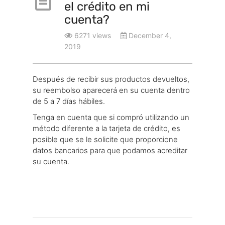
el crédito en mi
cuenta?
6271 views
December 4,
2019
Después de recibir sus productos devueltos,
su reembolso aparecerá en su cuenta dentro
de 5 a 7 días hábiles.
Tenga en cuenta que si compró utilizando un
método diferente a la tarjeta de crédito, es
posible que se le solicite que proporcione
datos bancarios para que podamos acreditar
su cuenta.