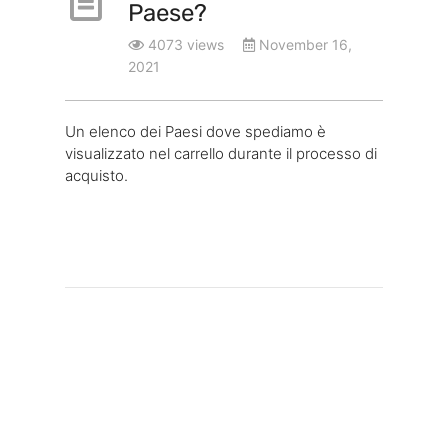
Paese?
4073 views
November 16,
2021
Un elenco dei Paesi dove spediamo è
visualizzato nel carrello durante il processo di
acquisto.