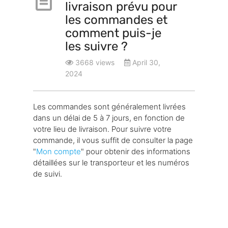
livraison prévu pour
les commandes et
comment puis-je
les suivre ?
3668 views
April 30,
2024
Les commandes sont généralement livrées
dans un délai de 5 à 7 jours, en fonction de
votre lieu de livraison. Pour suivre votre
commande, il vous suffit de consulter la page
"
Mon compte
" pour obtenir des informations
détaillées sur le transporteur et les numéros
de suivi.