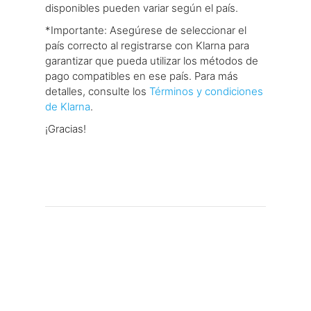
disponibles pueden variar según el país.
*Importante: Asegúrese de seleccionar el
país correcto al registrarse con Klarna para
garantizar que pueda utilizar los métodos de
pago compatibles en ese país. Para más
detalles, consulte los
Términos y condiciones
de Klarna
.
¡Gracias!