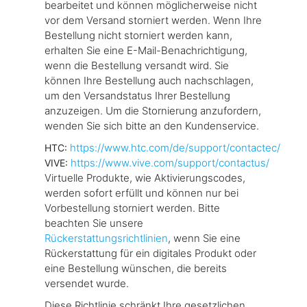
bearbeitet und können möglicherweise nicht
vor dem Versand storniert werden. Wenn Ihre
Bestellung nicht storniert werden kann,
erhalten Sie eine E-Mail-Benachrichtigung,
wenn die Bestellung versandt wird. Sie
können Ihre Bestellung auch nachschlagen,
um den Versandstatus Ihrer Bestellung
anzuzeigen. Um die Stornierung anzufordern,
wenden Sie sich bitte an den Kundenservice.
https://www.htc.com/de/support/contactec/
HTC:
https://www.vive.com/support/contactus/
VIVE:
Virtuelle Produkte, wie Aktivierungscodes,
werden sofort erfüllt und können nur bei
Vorbestellung storniert werden. Bitte
beachten Sie unsere
Rückerstattungsrichtlinien
, wenn Sie eine
Rückerstattung für ein digitales Produkt oder
eine Bestellung wünschen, die bereits
versendet wurde.
Diese Richtlinie schränkt Ihre gesetzlichen