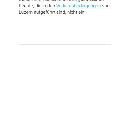
Rechte, die in den
Verkaufsbedingungen
von
Luzern aufgeführt sind, nicht ein.