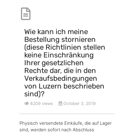
Wie kann ich meine
Bestellung stornieren
(diese Richtlinien stellen
keine Einschränkung
Ihrer gesetzlichen
Rechte dar, die in den
Verkaufsbedingungen
von Luzern beschrieben
sind)?
8209 views
October 3, 2019
Physisch versendete Einkäufe, die auf Lager
sind, werden sofort nach Abschluss