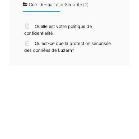
Confidentialité et Sécurité
(2)
Quelle est votre politique de
confidentialité
Qu'est-ce que la protection sécurisée
des données de Luzern?