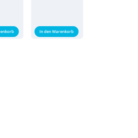
renkorb
In den Warenkorb