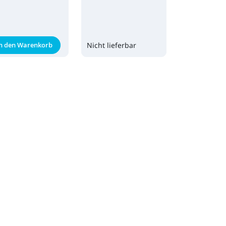
In den Warenkorb
Nicht lieferbar